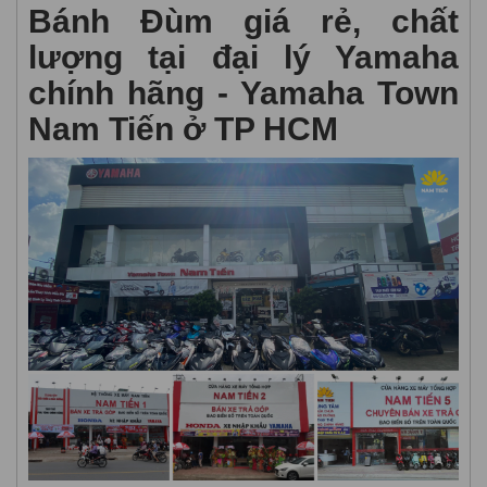
Bánh Đùm giá rẻ, chất
lượng tại đại lý Yamaha
chính hãng - Yamaha Town
Nam Tiến ở TP HCM