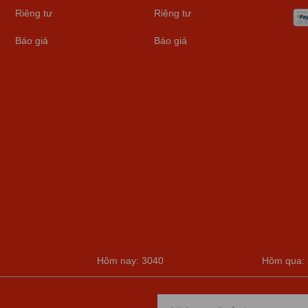
Riêng tư
Riêng tư
Báo giá
Báo giá
Hôm nay: 3040
Hôm qua: