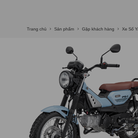
Trang chủ
Sản phẩm
Gặp khách hàng
Xe Số Y