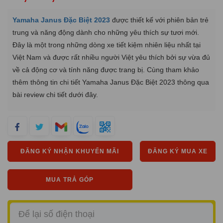
Yamaha Janus Đặc Biệt 2023
được thiết kế với phiên bản trẻ
trung và năng động dành cho những yêu thích sự tươi mới.
Đây là một trong những dòng xe tiết kiệm nhiên liệu nhất tại
Việt Nam và được rất nhiều người Việt yêu thích bởi sự vừa đủ
về cả động cơ và tính năng được trang bị. Cùng tham khảo
thêm thông tin chi tiết Yamaha Janus Đặc Biệt 2023 thông qua
bài review chi tiết dưới đây.
ĐĂNG KÝ NHẬN KHUYẾN MÃI
ĐĂNG KÝ MUA XE
MUA TRẢ GÓP