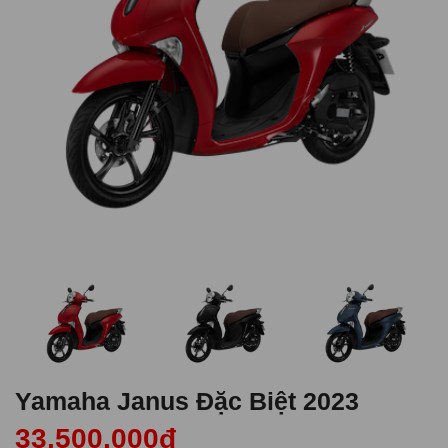
Yamaha Janus Đặc Biệt 2023
33,500,000đ