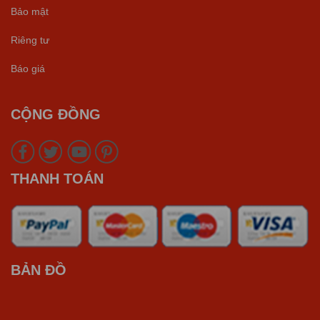
Bảo mật
Riêng tư
Báo giá
CỘNG ĐỒNG
THANH TOÁN
BẢN ĐỒ