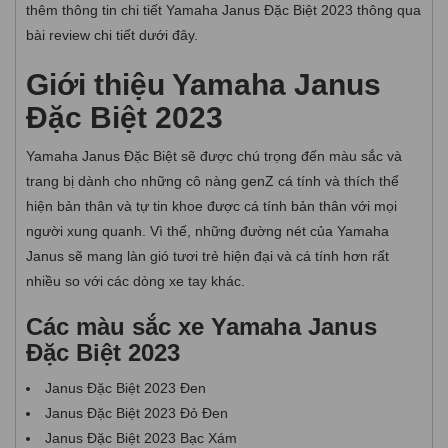
thêm thông tin chi tiết Yamaha Janus Đặc Biệt 2023 thông qua
bài review chi tiết dưới đây.
Giới thiệu Yamaha Janus
Đặc Biệt 2023
Yamaha Janus Đặc Biệt sẽ được chú trọng đến màu sắc và
trang bị dành cho những cô nàng genZ cá tính và thích thể
hiện bản thân và tự tin khoe được cá tính bản thân với mọi
người xung quanh. Vì thế, những đường nét của Yamaha
Janus sẽ mang làn gió tươi trẻ hiện đại và cá tính hơn rất
nhiều so với các dòng xe tay khác.
Các màu sắc xe Yamaha Janus
Đặc Biệt 2023
Janus Đặc Biệt 2023 Đen
Janus Đặc Biệt 2023 Đỏ Đen
Janus Đặc Biệt 2023 Bạc Xám