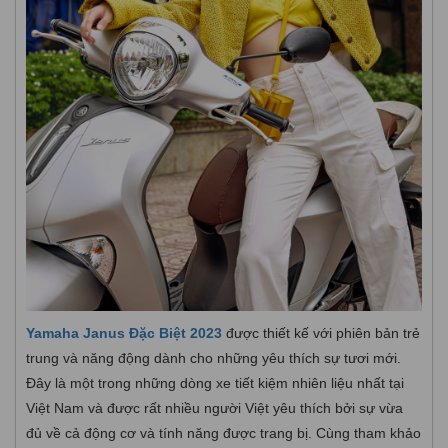
Yamaha Janus Đặc Biệt 2023
được thiết kế với phiên bản trẻ
trung và năng động dành cho những yêu thích sự tươi mới.
Đây là một trong những dòng xe tiết kiệm nhiên liệu nhất tại
Việt Nam và được rất nhiều người Việt yêu thích bởi sự vừa
đủ về cả động cơ và tính năng được trang bị. Cùng tham khảo