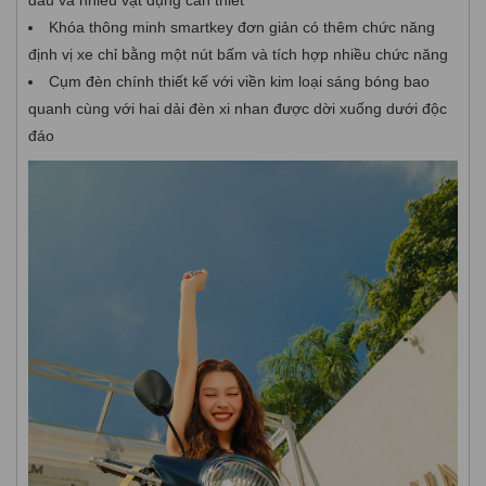
Khóa thông minh smartkey đơn giản có thêm chức năng
định vị xe chỉ bằng một nút bấm và tích hợp nhiều chức năng
Cụm đèn chính thiết kế với viền kim loại sáng bóng bao
quanh cùng với hai dải đèn xi nhan được dời xuống dưới độc
đáo