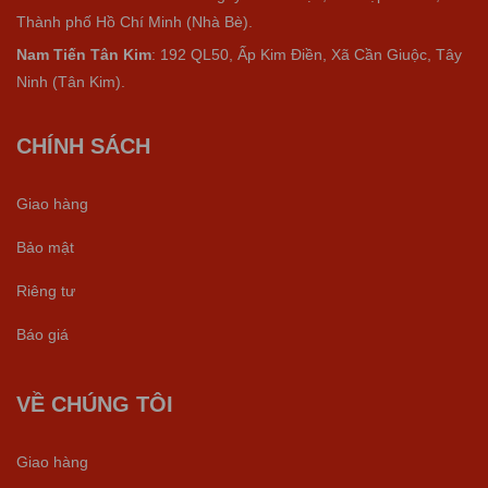
Thành phố Hồ Chí Minh (Nhà Bè).
Nam Tiến Tân Kim
: 192 QL50, Ấp Kim Điền, Xã Cần Giuộc, Tây
Ninh (Tân Kim).
CHÍNH SÁCH
Giao hàng
Bảo mật
Riêng tư
Báo giá
VỀ CHÚNG TÔI
Giao hàng