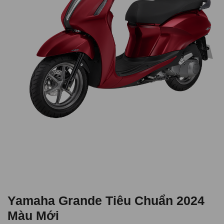
Yamaha Grande Tiêu Chuẩn 2024
Màu Mới