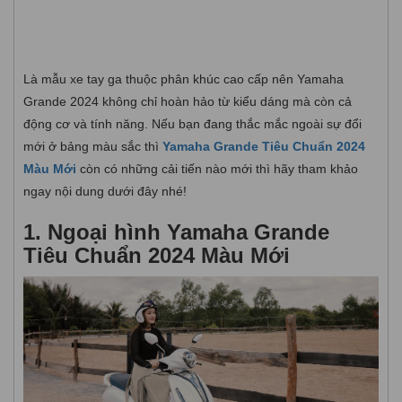
Là mẫu xe tay ga thuộc phân khúc cao cấp nên Yamaha
Grande 2024 không chỉ hoàn hảo từ kiểu dáng mà còn cả
động cơ và tính năng. Nếu bạn đang thắc mắc ngoài sự đổi
mới ở bảng màu sắc thì
Yamaha Grande Tiêu Chuẩn 2024
Màu Mới
còn có những cải tiến nào mới thì hãy tham khảo
ngay nội dung dưới đây nhé!
1. Ngoại hình Yamaha Grande
Tiêu Chuẩn 2024 Màu Mới