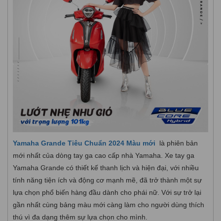
Yamaha Grande Tiêu Chuẩn 2024 Màu mới
là phiên bản
mới nhất của dòng tay ga cao cấp nhà Yamaha. Xe tay ga
Yamaha Grande có thiết kế thanh lịch và hiện đại, với nhiều
tính năng tiện ích và động cơ mạnh mẽ, đã trở thành một sự
lựa chọn phổ biến hàng đầu dành cho phái nữ. Với sự trở lại
gần nhất cùng bảng màu mới càng làm cho người dùng thích
thú vì đa dạng thêm sự lựa chọn cho mình.