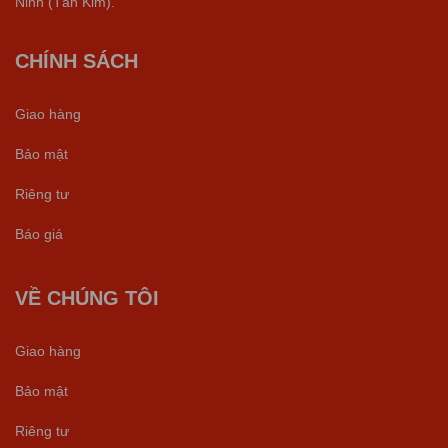
Ninh (Tân Kim).
CHÍNH SÁCH
Giao hàng
Bảo mật
Riêng tư
Báo giá
VỀ CHÚNG TÔI
Giao hàng
Bảo mật
Riêng tư