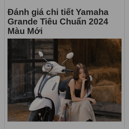
Đánh giá chi tiết Yamaha
Grande Tiêu Chuẩn 2024
Màu Mới