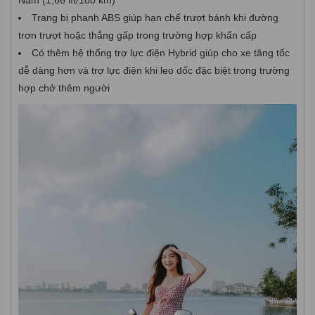
Nam (1,66 lít/100 km)
Trang bị phanh ABS giúp hạn chế trượt bánh khi đường
trơn trượt hoặc thắng gấp trong trường hợp khẩn cấp
Có thêm hệ thống trợ lực điện Hybrid giúp cho xe tăng tốc
dễ dàng hơn và trợ lực điện khi leo dốc đặc biệt trong trường
hợp chở thêm người