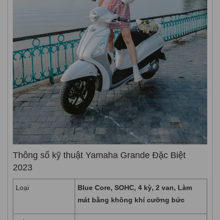
Thông số kỹ thuật Yamaha Grande Đặc Biệt
2023
Loại
Blue Core, SOHC, 4 kỳ, 2 van, Làm
mát bằng không khí cưỡng bức