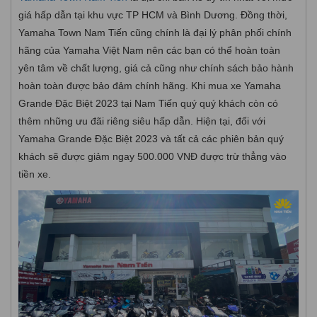
giá hấp dẫn tại khu vực TP HCM và Bình Dương. Đồng thời,
Yamaha Town Nam Tiến cũng chính là đại lý phân phối chính
hãng của Yamaha Việt Nam nên các bạn có thể hoàn toàn
yên tâm về chất lượng, giá cả cũng như chính sách bảo hành
hoàn toàn được bảo đảm chính hãng. Khi mua xe Yamaha
Grande Đặc Biệt 2023 tại Nam Tiến quý quý khách còn có
thêm những ưu đãi riêng siêu hấp dẫn. Hiện tại, đối với
Yamaha Grande Đặc Biệt 2023 và tất cả các phiên bản quý
khách sẽ được giảm ngay 500.000 VNĐ được trừ thẳng vào
tiền xe.