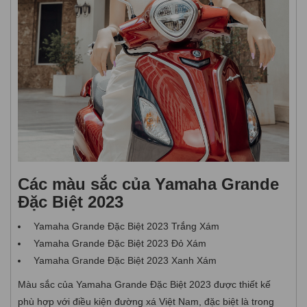
Các màu sắc của Yamaha Grande
Đặc Biệt 2023
Yamaha Grande Đặc Biệt 2023 Trắng Xám
Yamaha Grande Đặc Biệt 2023 Đỏ Xám
Yamaha Grande Đặc Biệt 2023 Xanh Xám
Màu sắc của Yamaha Grande Đặc Biệt 2023 được thiết kế
phù hợp với điều kiện đường xá Việt Nam, đặc biệt là trong