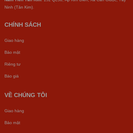
Ninh (Tân Kim).
CHÍNH SÁCH
Giao hàng
Bảo mật
Riêng tư
Báo giá
VỀ CHÚNG TÔI
Giao hàng
Bảo mật