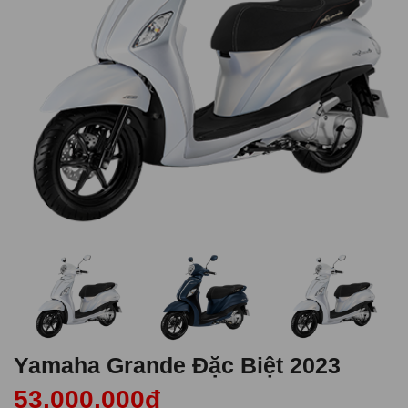
Yamaha Grande Đặc Biệt 2023
53,000,000đ