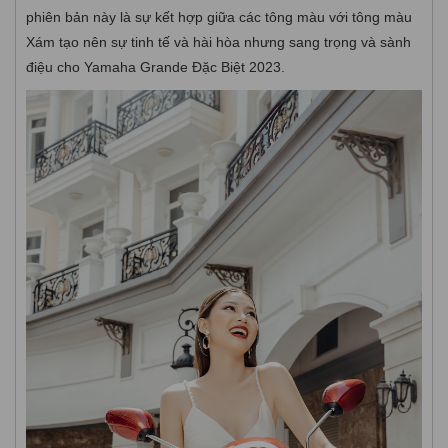
phiên bản này là sự kết hợp giữa các tông màu với tông màu
Xám tạo nên sự tinh tế và hài hòa nhưng sang trọng và sành
điệu cho Yamaha Grande Đặc Biệt 2023.