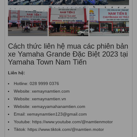
Cách thức liên hệ mua các phiên bản
xe Yamaha Grande Đặc Biệt 2023 tại
Yamaha Town Nam Tiến
Liên hệ:
Hotline: 028 9999 0376
Website: xemaynamtien.com
Website: xemaynamtien.vn
Website: xemayyamahanamtien.com
Email: xemaynamtien123@gmail.com
Youtube: https://www.youtube.com/@namtienmotor
Tiktok: https://www.tiktok.com/@namtien.motor