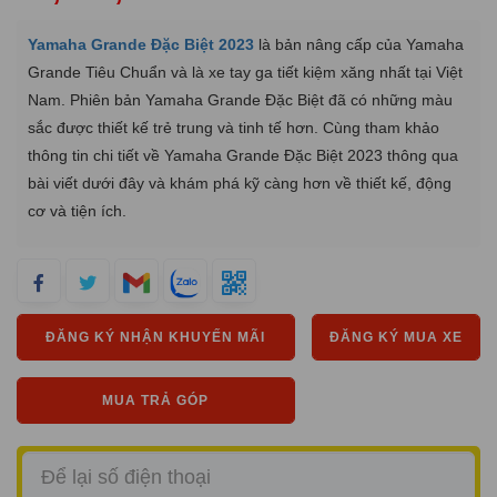
Yamaha Grande Đặc Biệt 2023
là bản nâng cấp của Yamaha
Grande Tiêu Chuẩn và là xe tay ga tiết kiệm xăng nhất tại Việt
Nam. Phiên bản Yamaha Grande Đặc Biệt đã có những màu
sắc được thiết kế trẻ trung và tinh tế hơn. Cùng tham khảo
thông tin chi tiết về Yamaha Grande Đặc Biệt 2023 thông qua
bài viết dưới đây và khám phá kỹ càng hơn về thiết kế, động
cơ và tiện ích.
ĐĂNG KÝ NHẬN KHUYẾN MÃI
ĐĂNG KÝ MUA XE
MUA TRẢ GÓP