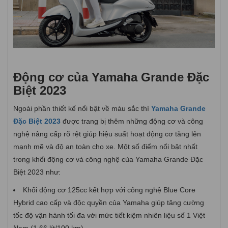
Động cơ của Yamaha Grande Đặc
Biệt 2023
Ngoài phần thiết kế nổi bật về màu sắc thì
Yamaha Grande
Đặc Biệt 2023
được trang bị thêm những động cơ và công
nghệ nâng cấp rõ rệt giúp hiệu suất hoạt động cơ tăng lên
mạnh mẽ và độ an toàn cho xe. Một số điểm nổi bật nhất
trong khối động cơ và công nghệ của Yamaha Grande Đặc
Biệt 2023 như:
Khối động cơ 125cc kết hợp với công nghệ Blue Core
Hybrid cao cấp và độc quyền của Yamaha giúp tăng cường
tốc độ vận hành tối đa với mức tiết kiệm nhiên liệu số 1 Việt