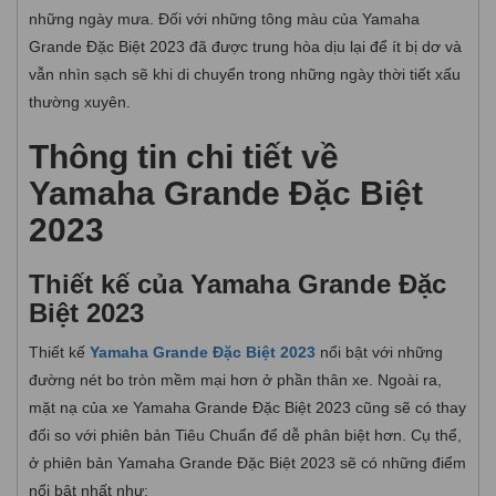
những ngày mưa. Đối với những tông màu của Yamaha
Grande Đặc Biệt 2023 đã được trung hòa dịu lại để ít bị dơ và
vẫn nhìn sạch sẽ khi di chuyển trong những ngày thời tiết xấu
thường xuyên.
Thông tin chi tiết về
Yamaha Grande Đặc Biệt
2023
Thiết kế của Yamaha Grande Đặc
Biệt 2023
Thiết kế
Yamaha Grande Đặc Biệt 2023
nổi bật với những
đường nét bo tròn mềm mại hơn ở phần thân xe. Ngoài ra,
mặt nạ của xe Yamaha Grande Đặc Biệt 2023 cũng sẽ có thay
đổi so với phiên bản Tiêu Chuẩn để dễ phân biệt hơn. Cụ thể,
ở phiên bản Yamaha Grande Đặc Biệt 2023 sẽ có những điểm
nổi bật nhất như: