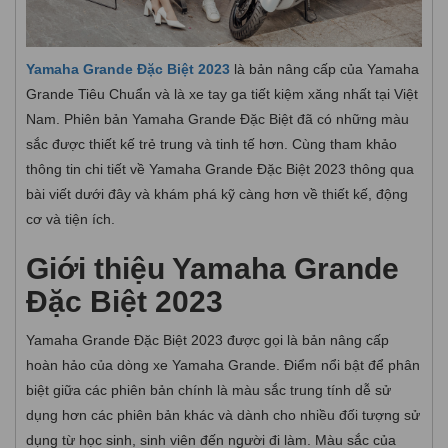
Yamaha Grande Đặc Biệt 2023
là bản nâng cấp của Yamaha
Grande Tiêu Chuẩn và là xe tay ga tiết kiệm xăng nhất tại Việt
Nam. Phiên bản Yamaha Grande Đặc Biệt đã có những màu
sắc được thiết kế trẻ trung và tinh tế hơn. Cùng tham khảo
thông tin chi tiết về Yamaha Grande Đặc Biệt 2023 thông qua
bài viết dưới đây và khám phá kỹ càng hơn về thiết kế, động
cơ và tiện ích.
Giới thiệu Yamaha Grande
Đặc Biệt 2023
Yamaha Grande Đặc Biệt 2023 được gọi là bản nâng cấp
hoàn hảo của dòng xe Yamaha Grande. Điểm nổi bật để phân
biệt giữa các phiên bản chính là màu sắc trung tính dễ sử
dụng hơn các phiên bản khác và dành cho nhiều đối tượng sử
dụng từ học sinh, sinh viên đến người đi làm. Màu sắc của