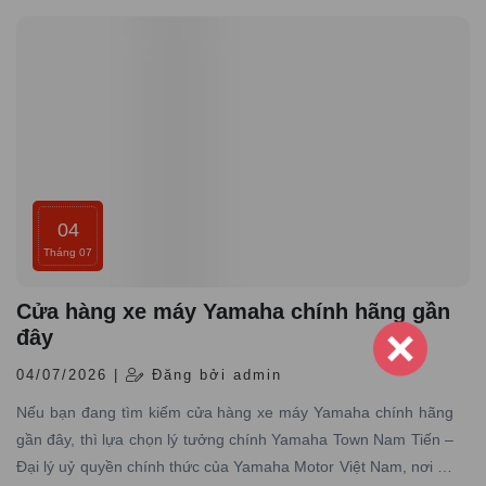
04
Tháng 07
Cửa hàng xe máy Yamaha chính hãng gần
đây
04/07/2026 |
Đăng bởi admin
Nếu bạn đang tìm kiếm cửa hàng xe máy Yamaha chính hãng
gần đây, thì lựa chọn lý tưởng chính Yamaha Town Nam Tiến –
Đại lý uỷ quyền chính thức của Yamaha Motor Việt Nam, nơi có