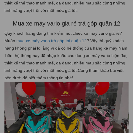
thiết kế thể thao mạnh mẽ, đa dạng, nhiều màu sắc cùng những
tính năng vượt trội với một mức giá tốt.
Mua xe máy vario giá rẻ trả góp quận 12
Quý khách hàng đang tìm kiếm một chiếc xe máy vario giá rẻ?
Muốn
mua xe máy vario trả góp tại quận 12
? Vậy thì quý khách
hàng không phải lo lắng vì đã có hệ thống cửa hàng xe máy Nam
Tiến, hệ thống nay đã nhập khẩu các dòng xe máy vario hiện đại,
thiết kế thể thao mạnh mẽ, đa dạng, nhiều màu sắc cùng những
tính năng vượt trội với một mức giá tốt.Cùng tham khảo bài viết
bên dưới để biết thêm thông tin nhé!