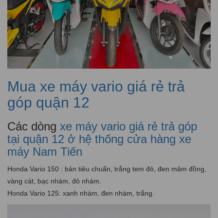
Mua xe máy vario giá rẻ trả
góp quận 12
Các dòng
xe máy vario giá rẻ trả góp
tại quận 12 ở hệ thống cửa hàng xe
máy Nam Tiến
Honda Vario 150 : bản tiêu chuẩn, trắng tem đỏ, đen mâm đồng,
vàng cát, bạc nhám, đỏ nhám.
Honda Vario 125: xanh nhám, đen nhám, trắng.