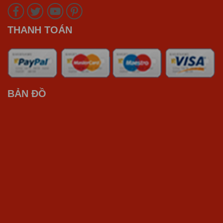
THANH TOÁN
BẢN ĐỒ