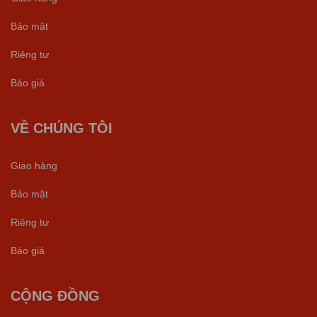
Bảo mật
Riêng tư
Báo giá
VỀ CHÚNG TÔI
Giao hàng
Bảo mật
Riêng tư
Báo giá
CỘNG ĐỒNG