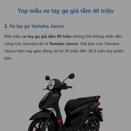
Top mẫu xe tay ga giá tầm 40 triệu
1.
Xe tay ga Yamaha Janus
Một mẫu x
e tay ga giá tầm 40 triệu
không thể không nhắc đến
cũng của Yamaha đó là
Yamaha Janus
. Giá bán của Yamaha
Janus hiện nay giao động chỉ từ 34 triệu đến 38,5 triệu tùy phiên
bản.