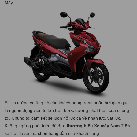
Máy.
Sự tin tưởng và ủng hộ của khách hàng trong suốt thời gian qua
là nguồn động viên to lớn trên bước đường phát triển của chúng
tôi. Chúng tôi cam kết sẽ luôn nỗ lực cả về nhân lực, vật lực.
Không ngừng phát triển để đưa
thương hiệu Xe máy Nam Tiến
sẽ luôn là sự lựa chọn hàng đầu của khách hàng.