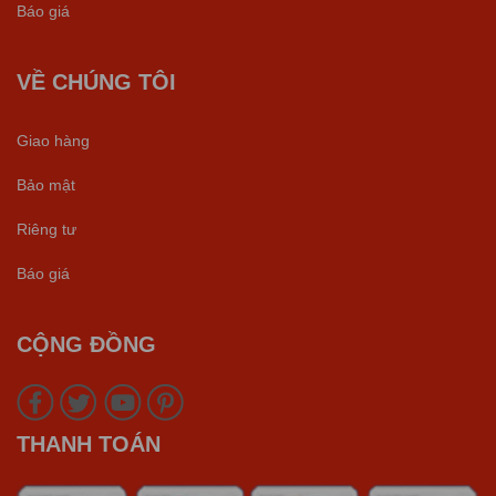
Báo giá
VỀ CHÚNG TÔI
Giao hàng
Bảo mật
Riêng tư
Báo giá
CỘNG ĐỒNG
THANH TOÁN