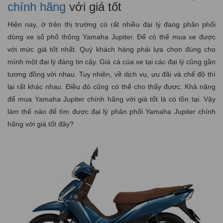
chính hãng
với giá tốt
Hiện nay, ở trên thị trường có rất nhiều đại lý đang phân phối
dòng xe số phổ thông Yamaha Jupiter. Để có thể mua xe được
với mức giá tốt nhất. Quý khách hàng phải lựa chọn đúng cho
mình một đại lý đáng tin cậy. Giá cả của xe tại các đại lý cũng gần
tương đồng với nhau. Tuy nhiên, về dịch vụ, ưu đãi và chế độ thì
lại rất khác nhau. Điều đó cũng có thể cho thấy được. Khả năng
để mua Yamaha Jupiter chính hãng với giá tốt là có tồn tại. Vậy
làm thế nào để tìm được đại lý phân phối Yamaha Jupiter chính
hãng với giá tốt đây?