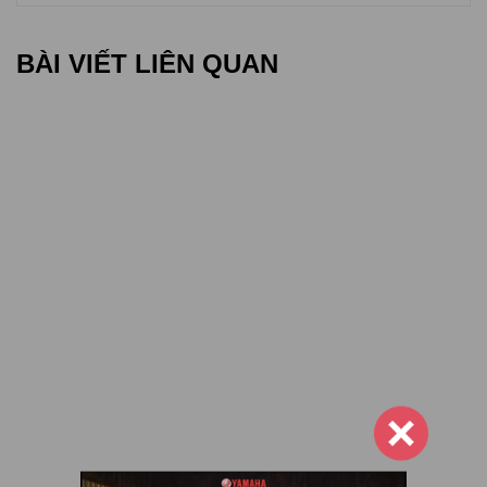
BÀI VIẾT LIÊN QUAN