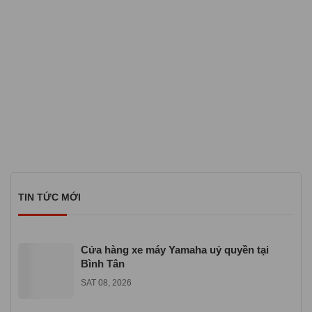
TIN TỨC MỚI
Cửa hàng xe máy Yamaha uỷ quyền tại
Bình Tân
SAT 08, 2026