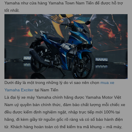
Yamaha như cửa hàng Yamaha Town Nam Tiến để được hỗ trợ
tốt nhất.
Dưới đây là một trong những lý do vì sao nên chọn
mua xe
Yamaha Exciter
tại Nam Tiến
Là đại lý xe máy Yamaha chính hãng được Yamaha Motor Việt
Nam uỷ quyền bán chính thức, đảm bảo chất lượng mỗi chiếc xe
đều được kiểm định nghiệm ngặt, nhập trực tiếp mới 100% tại
hãng, đi kèm giầy tờ nguồn gốc rõ ràng và có số bảo hành điện
tử. Khách hàng hoàn toàn có thể kiểm tra mã khung – mã máy,