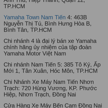
TP.HCM
Yamaha Town Nam Tiến
4: 463B
Nguyễn Thị Tú, Bình Hưng Hòa B,
Bình Tân, TP.HCM
Chi nhánh 4 là đại lý bán xe Yamaha
chính hãng ủy nhiệm của tập đoàn
Yamaha Motor Việt Nam
Chi nhánh Nam Tiến 5: 385 Tô Ký, Ấp
Mới 1, Tân Xuân, Hóc Môn, TP.HCM
Chi Nhánh Xe Máy Nam Tiến Nhơn
Trạch: 720 Hùng Vương, KP. Phước
Hiệp, Nhơn Trạch, Đồng Nai
Cửa Hàng Xe Máy Bến Cam Đồng Nai