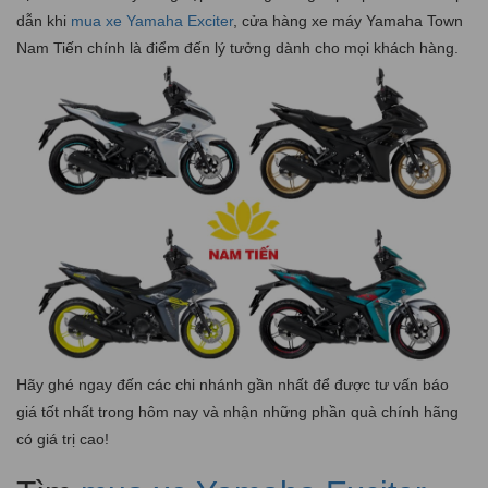
dẫn khi
mua xe Yamaha Exciter
, cửa hàng xe máy Yamaha Town
Nam Tiến chính là điểm đến lý tưởng dành cho mọi khách hàng.
Hãy ghé ngay đến các chi nhánh gần nhất để được tư vấn báo
giá tốt nhất trong hôm nay và nhận những phần quà chính hãng
có giá trị cao!