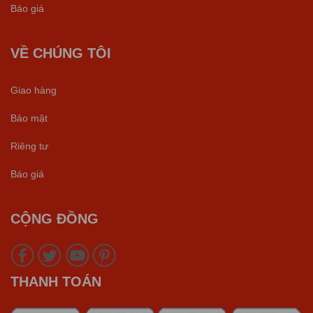
Báo giá
VỀ CHÚNG TÔI
Giao hàng
Bảo mật
Riêng tư
Báo giá
CỘNG ĐỒNG
THANH TOÁN