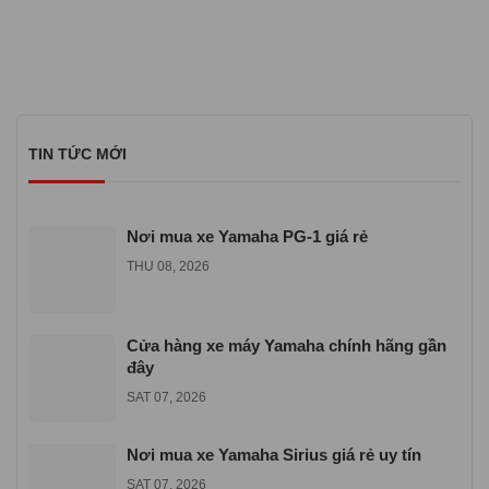
TIN TỨC MỚI
Nơi mua xe Yamaha PG-1 giá rẻ
THU 08, 2026
Cửa hàng xe máy Yamaha chính hãng gần
đây
SAT 07, 2026
Nơi mua xe Yamaha Sirius giá rẻ uy tín
SAT 07, 2026