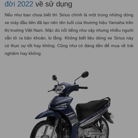
đời 2022
về sử dụng
Nếu như bạn chưa biết thì Sirius chính là một trong những dòng
xe máy đầu tiên đã tạo nên tên tuổi của thương hiệu Yamaha trên
thị trường Việt Nam. Mặc dù nổi tiếng như vậy nhưng nhiều người
vẫn tỏ ra băn khoăn, lo lắng. Không biết liệu dòng xe Sirius này
có thực sự tốt hay không. Cũng như có đáng tiền để mua về trải
nghiệm hay không.