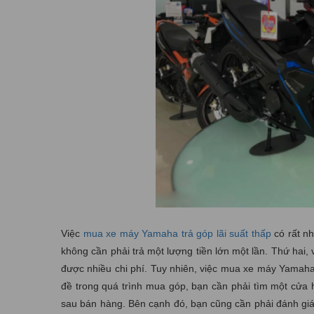
Việc
mua xe máy Yamaha trả góp lãi suất thấp
có rất nh
không cần phải trả một lượng tiền lớn một lần. Thứ hai, 
được nhiều chi phí. Tuy nhiên, việc mua xe máy Yamaha 
đề trong quá trình mua góp, bạn cần phải tìm một cửa 
sau bán hàng. Bên cạnh đó, bạn cũng cần phải đánh giá 