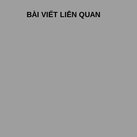
BÀI VIẾT LIÊN QUAN