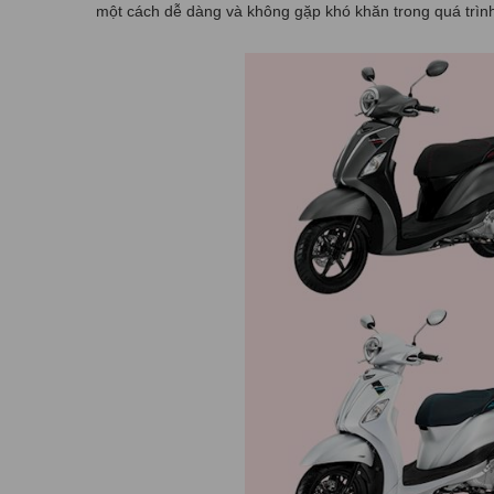
một cách dễ dàng và không gặp khó khăn trong quá trình