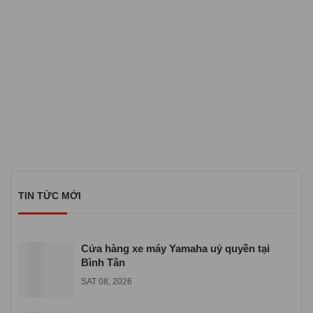
TIN TỨC MỚI
Cửa hàng xe máy Yamaha uỷ quyền tại
Bình Tân
SAT 08, 2026