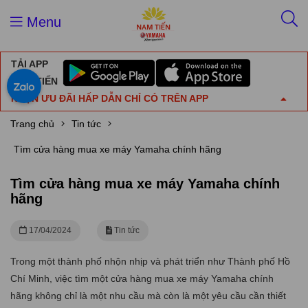
Menu
TẢI APP
NAM TIẾN
NHẬN ƯU ĐÃI HẤP DẪN CHỈ CÓ TRÊN APP
Trang chủ
Tin tức
Tìm cửa hàng mua xe máy Yamaha chính hãng
Tìm cửa hàng mua xe máy Yamaha chính
hãng
17/04/2024
Tin tức
Trong một thành phố nhộn nhịp và phát triển như Thành phố Hồ
Chí Minh, việc tìm một cửa hàng mua xe máy Yamaha chính
hãng không chỉ là một nhu cầu mà còn là một yêu cầu cần thiết