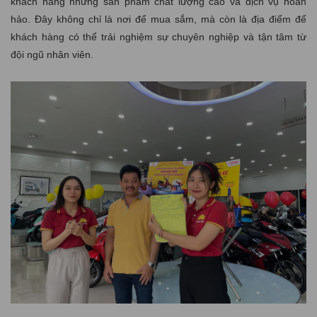
khách hàng những sản phẩm chất lượng cao và dịch vụ hoàn
hảo. Đây không chỉ là nơi để mua sắm, mà còn là địa điểm để
khách hàng có thể trải nghiệm sự chuyên nghiệp và tận tâm từ
đội ngũ nhân viên.