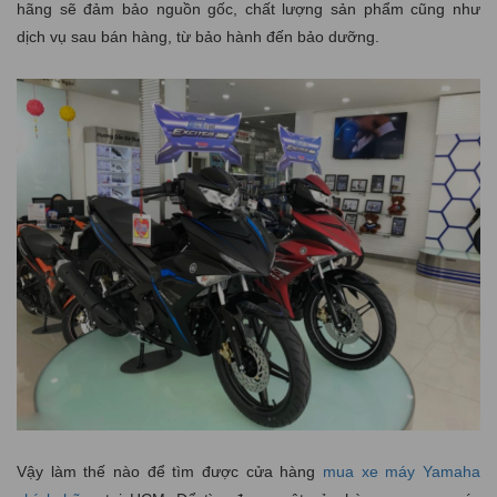
hãng sẽ đảm bảo nguồn gốc, chất lượng sản phẩm cũng như
dịch vụ sau bán hàng, từ bảo hành đến bảo dưỡng.
Vậy làm thế nào để tìm được cửa hàng
mua xe máy Yamaha