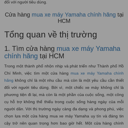
đối với người tiêu dùng.
Cửa hàng
mua xe máy Yamaha chính hãng
tại
HCM
Tổng quan về thị trường
1. Tìm cửa hàng
mua xe máy Yamaha
chính hãng
tại HCM
Trong một thành phố nhộn nhịp và phát triển như Thành phố Hồ
Chí Minh, việc tìm một cửa hàng
mua xe máy Yamaha chính
hãng
không chỉ là một nhu cầu mà còn là một yêu cầu cần thiết
đối với người tiêu dùng. Bởi vì, một chiếc xe máy không chỉ là
phương tiện đi lại, mà còn là một phần của cuộc sống, một công
cụ hỗ trợ không thể thiếu trong cuộc sống hàng ngày của mỗi
người dân. Với thị trường ngày càng đa dạng và phong phú, việc
chọn lựa một cửa hàng mua xe máy Yamaha uy tín và đáng tin
cậy trở nên quan trọng hơn bao giờ hết. Một cửa hàng chính