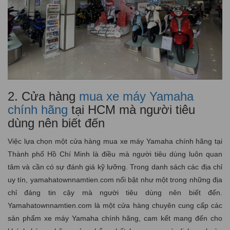
2. Cửa hàng
mua xe máy Yamaha
chính hãng
tại HCM mà người tiêu
dùng nên biết đến
Việc lựa chọn một cửa hàng mua xe máy Yamaha chính hãng tại
Thành phố Hồ Chí Minh là điều mà người tiêu dùng luôn quan
tâm và cần có sự đánh giá kỹ lưỡng. Trong danh sách các địa chỉ
uy tín, yamahatownnamtien.com nổi bật như một trong những địa
chỉ đáng tin cậy mà người tiêu dùng nên biết đến.
Yamahatownnamtien.com là một cửa hàng chuyên cung cấp các
sản phẩm xe máy Yamaha chính hãng, cam kết mang đến cho