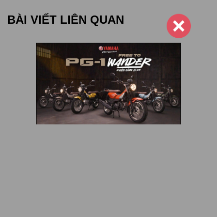
BÀI VIẾT LIÊN QUAN