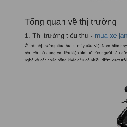
Tổng quan về thị trường
1. Thị trường tiêu thụ -
mua xe ja
Ở trên thị trường tiêu thụ xe máy của Việt Nam hiện na
nhu cầu sử dụng và điều kiện kinh tế của người tiêu d
nghệ và các chức năng khác đều có nhiều điểm vượt trội