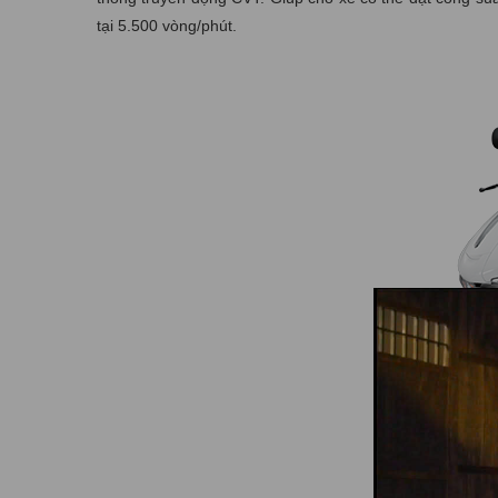
tại 5.500 vòng/phút.