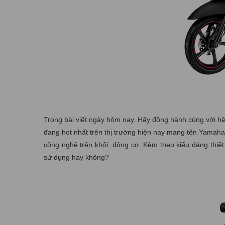
Trong bài viết ngày hôm nay. Hãy đồng hành cùng với hệ
đang hot nhất trên thị trường hiện nay mang tên Yamaha
công nghệ trên khối động cơ. Kèm theo kiểu dáng thiế
sử dụng hay không?