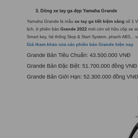
3. Dòng xe tay ga đẹp Yamaha Grande
Yamaha Grande là mẫu
xe tay ga tiết kiệm xăng
số 1 V
lịch, ở phiên bản
Grande 2022
mới còn sở hữu cốp xe siêu
Smart key, hệ thống Stop & Start System, phanh ABS,.. v
Giá tham khảo của các phiên bản Grande hiện nay
Grande Bản Tiêu Chuẩn: 43.500.000 VNĐ
Grande Bản Đặc Biệt: 51.700.000 đồng VNĐ
Grande Bản Giới Hạn: 52.300.000 đồng VN