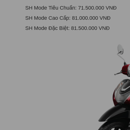
SH Mode Tiêu Chuẩn: 71.500.000 VNĐ
SH Mode Cao Cấp: 81.000.000 VNĐ
SH Mode Đặc Biệt: 81.500.000 VNĐ