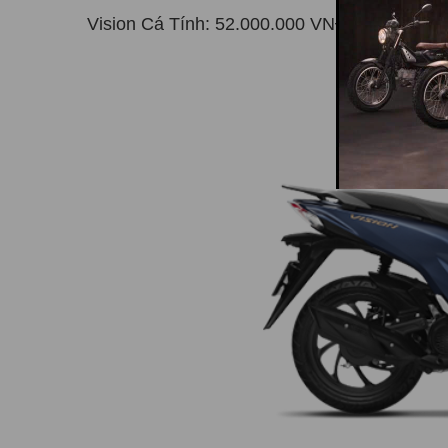
Vision Cá Tính: 52.000.000 VNĐ