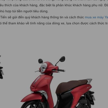
yêu thích của khách hàng, đặc biệt là phân khúc khách hàng phụ nữ. Đ
ù hợp túi tiền người tiêu dùng.
Tiến sẽ gửi đến quý khách hàng thông tin và cách thức
mua xe máy Y
 thể tham khảo về tính năng của dòng xe, lựa chọn được cách thức tr