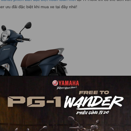
ưu đãi đặc biệt khi mua xe tại đây nhé!