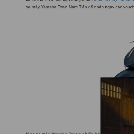
xe máy Yamaha Town Nam Tiến để nhận ngay các voucher 