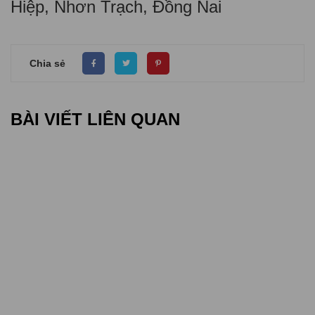
Hiệp, Nhơn Trạch, Đồng Nai
Chia sẻ
BÀI VIẾT LIÊN QUAN