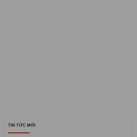
TIN TỨC MỚI