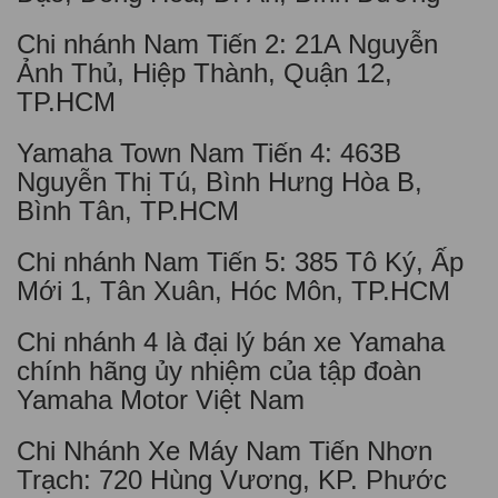
Chi nhánh Nam Tiến 2: 21A Nguyễn
Ảnh Thủ, Hiệp Thành, Quận 12,
TP.HCM
Yamaha Town Nam Tiến 4: 463B
Nguyễn Thị Tú, Bình Hưng Hòa B,
Bình Tân, TP.HCM
Chi nhánh Nam Tiến 5: 385 Tô Ký, Ấp
Mới 1, Tân Xuân, Hóc Môn, TP.HCM
Chi nhánh 4 là đại lý bán xe Yamaha
chính hãng ủy nhiệm của tập đoàn
Yamaha Motor Việt Nam
Chi Nhánh Xe Máy Nam Tiến Nhơn
Trạch: 720 Hùng Vương, KP. Phước