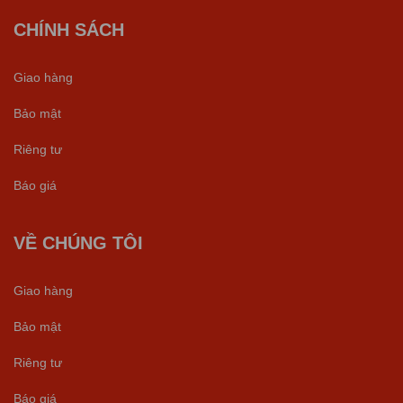
CHÍNH SÁCH
Giao hàng
Bảo mật
Riêng tư
Báo giá
VỀ CHÚNG TÔI
Giao hàng
Bảo mật
Riêng tư
Báo giá