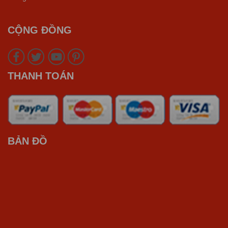
CỘNG ĐỒNG
THANH TOÁN
BẢN ĐỒ