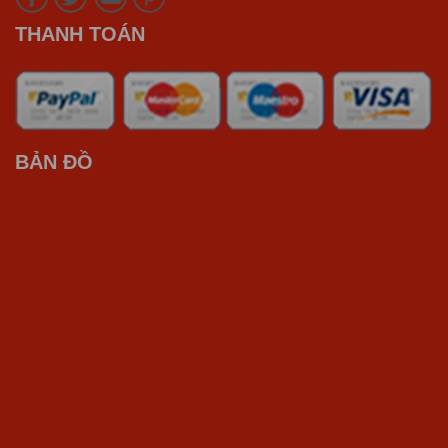
THANH TOÁN
BẢN ĐỒ