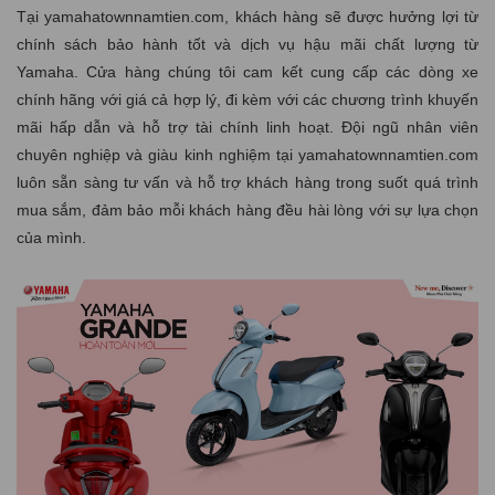
Tại yamahatownnamtien.com, khách hàng sẽ được hưởng lợi từ
chính sách bảo hành tốt và dịch vụ hậu mãi chất lượng từ
Yamaha. Cửa hàng chúng tôi cam kết cung cấp các dòng xe
chính hãng với giá cả hợp lý, đi kèm với các chương trình khuyến
mãi hấp dẫn và hỗ trợ tài chính linh hoạt. Đội ngũ nhân viên
chuyên nghiệp và giàu kinh nghiệm tại yamahatownnamtien.com
luôn sẵn sàng tư vấn và hỗ trợ khách hàng trong suốt quá trình
mua sắm, đảm bảo mỗi khách hàng đều hài lòng với sự lựa chọn
của mình.