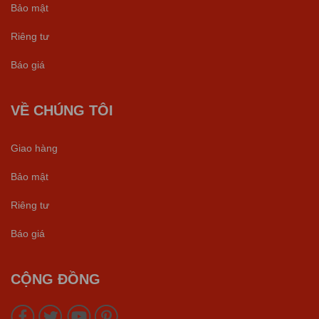
Bảo mật
Riêng tư
Báo giá
VỀ CHÚNG TÔI
Giao hàng
Bảo mật
Riêng tư
Báo giá
CỘNG ĐỒNG