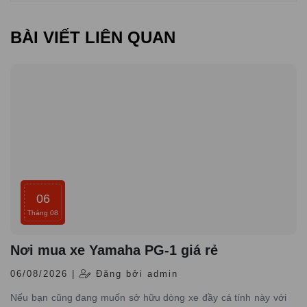
BÀI VIẾT LIÊN QUAN
06
Tháng 08
Nơi mua xe Yamaha PG-1 giá rẻ
06/08/2026 |
Đăng bởi admin
Nếu bạn cũng đang muốn sở hữu dòng xe đầy cá tính này với