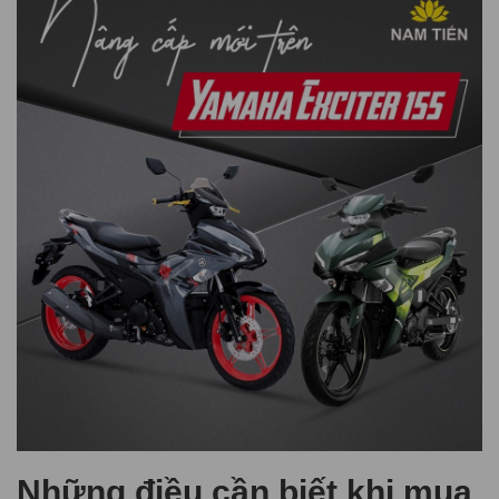
Những điều cần biết khi mua