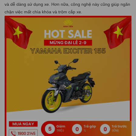
và dễ dàng sử dụng xe. Hơn nữa, công nghệ này cũng giúp ngăn
chặn việc mất chìa khóa và trộm cắp xe.