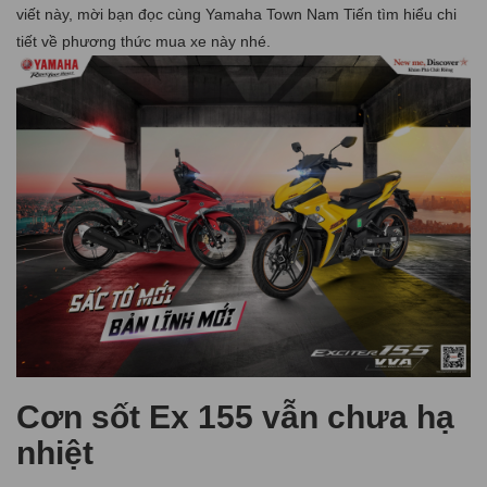
viết này, mời bạn đọc cùng Yamaha Town Nam Tiến tìm hiểu chi
tiết về phương thức mua xe này nhé.
Cơn sốt Ex 155 vẫn chưa hạ
nhiệt