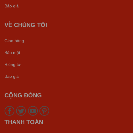
Báo giá
VỀ CHÚNG TÔI
Giao hàng
Bảo mật
Riêng tư
Báo giá
CỘNG ĐỒNG
THANH TOÁN