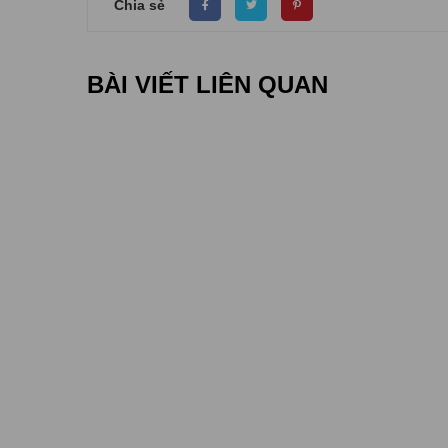
Chia sẻ
BÀI VIẾT LIÊN QUAN