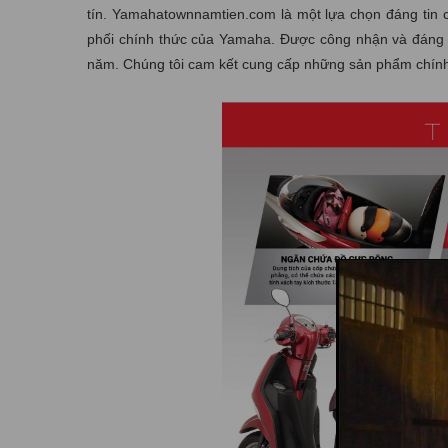
tín. Yamahatownnamtien.com là một lựa chọn đáng tin 
phối chính thức của Yamaha. Được công nhận và đáng ti
năm. Chúng tôi cam kết cung cấp những sản phẩm chính