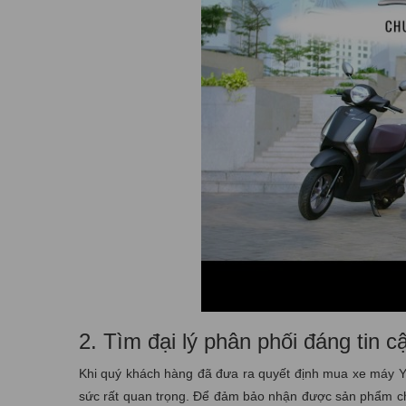
2. Tìm đại lý phân phối đáng tin 
Khi quý khách hàng đã đưa ra quyết định mua xe máy Yam
sức rất quan trọng. Để đảm bảo nhận được sản phẩm chí