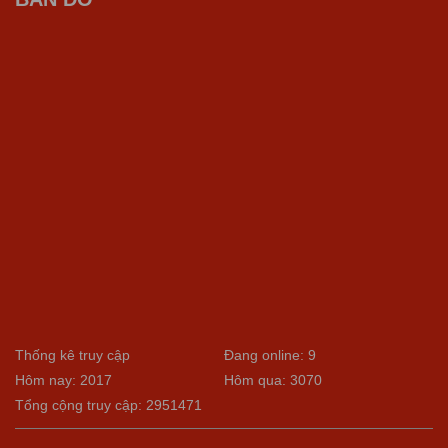
Thống kê truy cập
Đang online: 9
Hôm nay: 2017
Hôm qua: 3070
Tổng cộng truy cập: 2951471