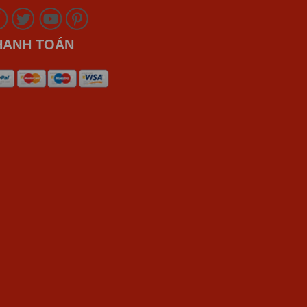
HANH TOÁN