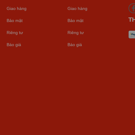
Giao hàng
Giao hàng
T
Bảo mật
Bảo mật
Riêng tư
Riêng tư
Báo giá
Báo giá