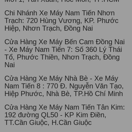
Chi Nhánh Xe Máy Nam Tiến Nhơn
Trạch: 720 Hùng Vương, KP. Phước
Hiệp, Nhơn Trạch, Đồng Nai
Cửa Hàng Xe Máy Bến Cam Đồng Nai
- Xe Máy Nam Tiến 7: Số 360 Lý Thái
Tổ, Phước Thiền, Nhơn Trạch, Đồng
Nai
Cửa Hàng Xe Máy Nhà Bè - Xe Máy
Nam Tiến 8 : 770 Đ. Nguyễn Văn Tạo,
Hiệp Phước, Nhà Bè, TP.Hồ Chí Minh
Cửa Hàng Xe Máy Nam Tiến Tân Kim:
192 đường QL50 - KP Kim Điền,
TT.Cần Giuộc, H.Cần Giuộc