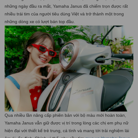
những ngày đầu ra mắt, Yamaha Janus đã chiếm trọn được rất
nhiều trái tim của người tiêu dùng Việt và trở thành một trong
những dòng xe có lượt bán top đầu.
Qua nhiều lần nâng cấp phiên bản với bộ màu mới hoàn toàn,
Yamaha Janus vẫn giữ được vị trí trong lòng các chị em phụ nữ
hiện đại với thiết kế trẻ trung, cá tính và mang tới trải nghiệm lái