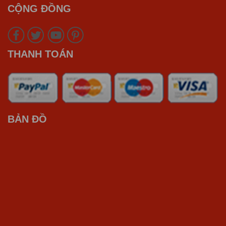
CỘNG ĐỒNG
THANH TOÁN
BẢN ĐỒ