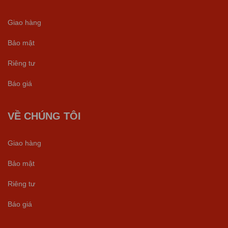
Giao hàng
Bảo mật
Riêng tư
Báo giá
VỀ CHÚNG TÔI
Giao hàng
Bảo mật
Riêng tư
Báo giá