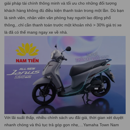
giải pháp tài chính thông minh và tối ưu cho những đối tượng
khách hàng không đủ điều kiện thanh toán trong một lần. Dù bạn
là sinh viên, nhân viên văn phòng hay người lao động phổ
thông,..chỉ cần thanh toán trước một khoản nhỏ > 30% giá trị xe
là đã có thể mang ngay xe về nhà.
Với lãi suất thấp, nhiều chính sách ưu đãi giá, thời gian xét duyệt
nhanh chóng và thủ tục trả góp gọn nhẹ,…Yamaha Town Nam