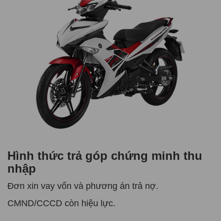
Hình thức trả góp chứng minh thu
nhập
Đơn xin vay vốn và phương án trả nợ.
CMND/CCCD còn hiệu lực.