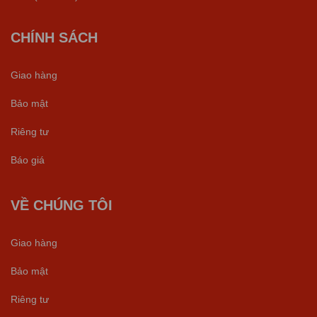
CHÍNH SÁCH
Giao hàng
Bảo mật
Riêng tư
Báo giá
VỀ CHÚNG TÔI
Giao hàng
Bảo mật
Riêng tư