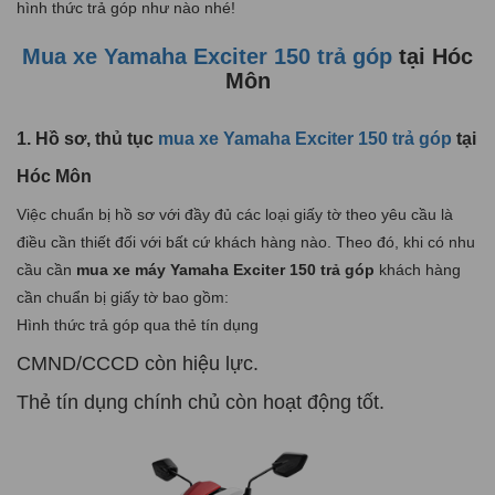
hình thức trả góp như nào nhé!
Mua xe Yamaha Exciter 150 trả góp
tại Hóc
Môn
1. Hồ sơ, thủ tục
mua xe Yamaha Exciter 150 trả góp
tại
Hóc Môn
Việc chuẩn bị hồ sơ với đầy đủ các loại giấy tờ theo yêu cầu là
điều cần thiết đối với bất cứ khách hàng nào. Theo đó, khi có nhu
cầu cần
mua xe máy Yamaha Exciter 150 trả góp
khách hàng
cần chuẩn bị giấy tờ bao gồm:
Hình thức trả góp qua thẻ tín dụng
CMND/CCCD còn hiệu lực.
Thẻ tín dụng chính chủ còn hoạt động tốt.