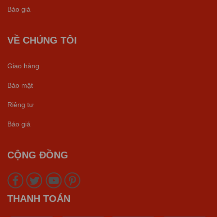
Báo giá
VỀ CHÚNG TÔI
Giao hàng
Bảo mật
Riêng tư
Báo giá
CỘNG ĐỒNG
THANH TOÁN