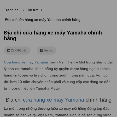
Trang chủ
Tin tức
Địa chỉ cửa hàng xe máy Yamaha chính hãng
Địa chỉ cửa hàng xe máy Yamaha chính
hãng
22/04/2025
Tin tức
Cửa hàng xe máy Yamaha
Town Nam Tiến – Một trong những đại
lý bán xe Yamaha chính hãng ủy quyền được hàng nghìn khách
hàng tin tưởng và lựa chọn trong suốt những năm qua. Với tuổi
đời hơn 10 năm chuyên phân phối và cung cấp các dòng xe đến
từ thương hiệu lớn Yamaha Motor
Địa chỉ
cửa hàng xe máy Yamaha
chính hãng
Là một trong những thương hiệu xe máy nổi tiếng đứng top đầu
doanh số bán xe tại Việt Nam, Yamaha luôn là cái tên đứng vững