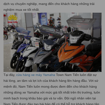
dịch vụ chuyên nghiệp, mang đến cho khách hàng những trải
nghiệm mua xe tốt nhất.
Tại đây,
cửa hàng xe máy Yamaha
Town Nam Tiến luôn đặt sự
hài lòng, an tâm và lợi ích của khách hàng lên hàng đầu. Với sứ
mệnh đó, Nam Tiến luôn mong được đem đến cho khách hàng
những dòng xe Yamaha với mức giá tốt nhất trên thị trường, luôn
minh bạch trong khâu báo giá và tư vấn. Đội ngũ nhân viên tại
Nam Tiến được đào tạo bài bản để có thể hỗ trợ khách hàng tận