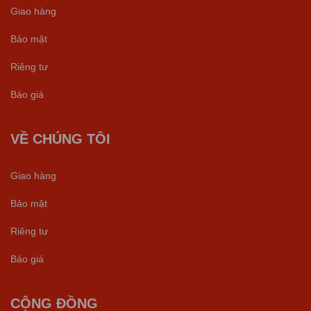
Giao hàng
Bảo mật
Riêng tư
Báo giá
VỀ CHÚNG TÔI
Giao hàng
Bảo mật
Riêng tư
Báo giá
CỘNG ĐỒNG