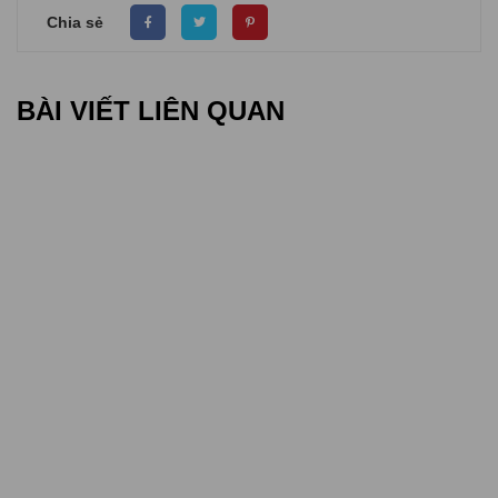
Chia sẻ
BÀI VIẾT LIÊN QUAN