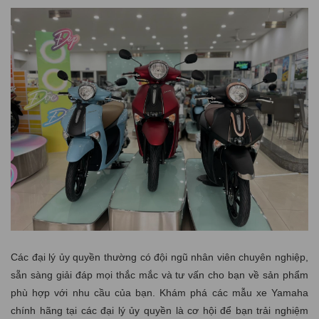
Các đại lý ủy quyền thường có đội ngũ nhân viên chuyên nghiệp,
sẵn sàng giải đáp mọi thắc mắc và tư vấn cho bạn về sản phẩm
phù hợp với nhu cầu của bạn. Khám phá các mẫu xe Yamaha
chính hãng tại các đại lý ủy quyền là cơ hội để bạn trải nghiệm