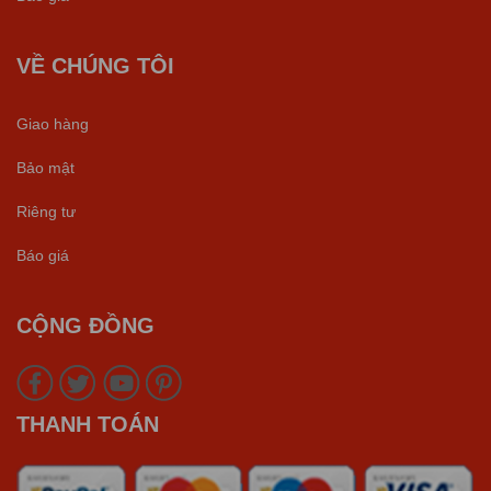
VỀ CHÚNG TÔI
Giao hàng
Bảo mật
Riêng tư
Báo giá
CỘNG ĐỒNG
THANH TOÁN