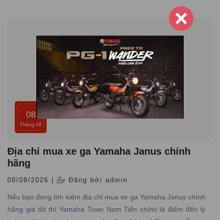
08
Tháng 08
Địa chỉ mua xe ga Yamaha Janus chính
hãng
08/08/2026 |
Đăng bởi admin
Nếu bạn đang tìm kiếm địa chỉ mua xe ga Yamaha Janus chính
hãng giá tốt thì Yamaha Town Nam Tiến chính là điểm đến lý