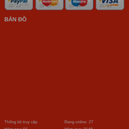
BẢN ĐỒ
Thống kê truy cập
Đang online: 27