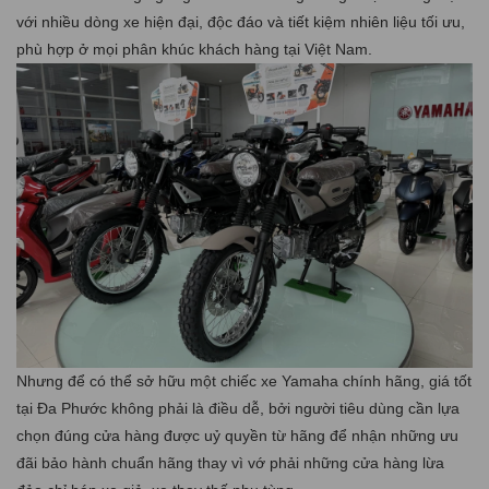
với nhiều dòng xe hiện đại, độc đáo và tiết kiệm nhiên liệu tối ưu,
phù hợp ở mọi phân khúc khách hàng tại Việt Nam.
Nhưng để có thể sở hữu một chiếc xe Yamaha chính hãng, giá tốt
tại Đa Phước không phải là điều dễ, bởi người tiêu dùng cần lựa
chọn đúng cửa hàng được uỷ quyền từ hãng để nhận những ưu
đãi bảo hành chuẩn hãng thay vì vớ phải những cửa hàng lừa