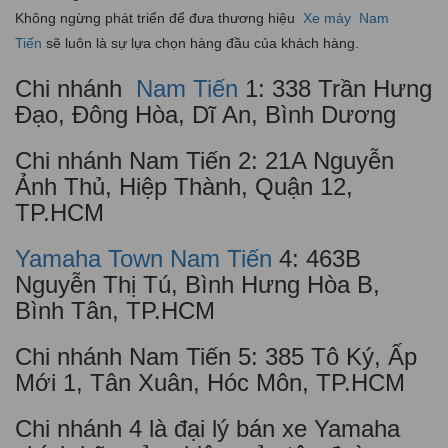
Không ngừng phát triển để đưa thương hiệu
Xe máy
Nam
Tiến
sẽ luôn là sự lựa chọn hàng đầu của khách hàng.
Chi nhánh
Nam Tiến
1: 338 Trần Hưng
Đạo, Đông Hòa, Dĩ An, Bình Dương
Chi nhánh Nam Tiến 2: 21A Nguyễn
Ảnh Thủ, Hiệp Thành, Quận 12,
TP.HCM
Yamaha Town Nam Tiến
4: 463B
Nguyễn Thị Tú, Bình Hưng Hòa B,
Bình Tân, TP.HCM
Chi nhánh Nam Tiến 5: 385 Tô Ký, Ấp
Mới 1, Tân Xuân, Hóc Môn, TP.HCM
Chi nhánh 4 là đại lý bán xe Yamaha