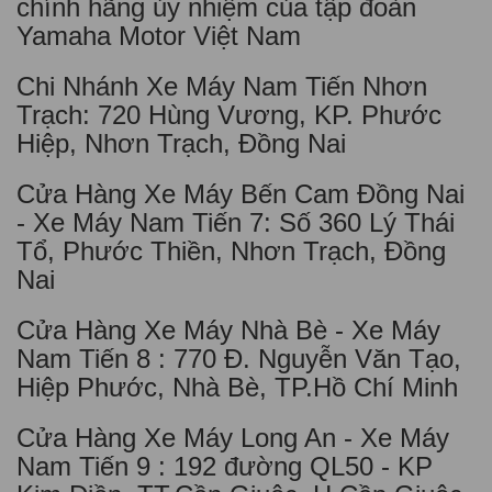
chính hãng ủy nhiệm của tập đoàn
Yamaha Motor Việt Nam
Chi Nhánh Xe Máy Nam Tiến Nhơn
Trạch: 720 Hùng Vương, KP. Phước
Hiệp, Nhơn Trạch, Đồng Nai
Cửa Hàng Xe Máy Bến Cam Đồng Nai
- Xe Máy Nam Tiến 7: Số 360 Lý Thái
Tổ, Phước Thiền, Nhơn Trạch, Đồng
Nai
Cửa Hàng Xe Máy Nhà Bè - Xe Máy
Nam Tiến 8 : 770 Đ. Nguyễn Văn Tạo,
Hiệp Phước, Nhà Bè, TP.Hồ Chí Minh
Cửa Hàng Xe Máy Long An - Xe Máy
Nam Tiến 9 : 192 đường QL50 - KP