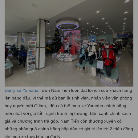
Đại lý xe Yamaha
Town Nam Tiến luôn đặt lợi ích của khách hàng
lên hàng đầu, vì thế mà dù bạn là sinh viên, nhân viên văn phòng
hay người mới đi làm,..đều có thể mua xe Yamaha chính hãng,
mới nhất với giá tốt - cạnh tranh thị trường. Bên cạnh chính sách
giá và chương trình trả góp, Nam Tiến còn thương xuyên có
những phần quà chính hãng hấp dẫn có giá trị lên tới 2 triệu đồng
khi mua xe trực tiếp tại đại lý.