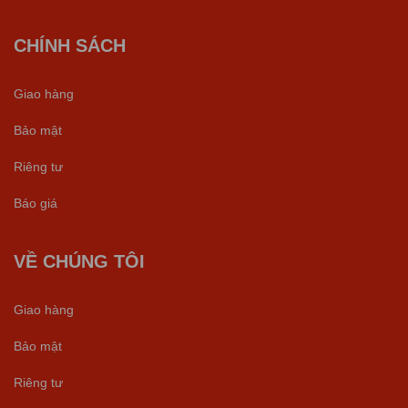
CHÍNH SÁCH
Giao hàng
Bảo mật
Riêng tư
Báo giá
VỀ CHÚNG TÔI
Giao hàng
Bảo mật
Riêng tư