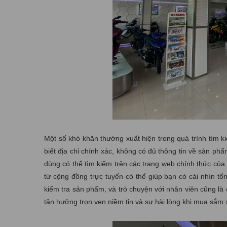
Một số khó khăn thường xuất hiện trong quá trình tìm 
biết địa chỉ chính xác, không có đủ thông tin về sản ph
dùng có thể tìm kiếm trên các trang web chính thức của
từ cộng đồng trực tuyến có thể giúp bạn có cái nhìn tổn
kiểm tra sản phẩm, và trò chuyện với nhân viên cũng là 
tận hưởng trọn vẹn niềm tin và sự hài lòng khi mua sắ