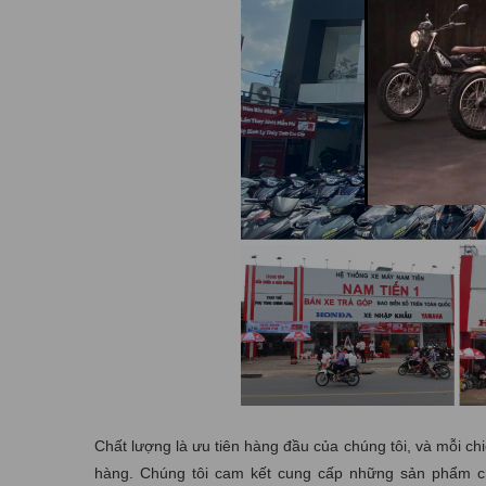
Chất lượng là ưu tiên hàng đầu của chúng tôi, và mỗi ch
hàng. Chúng tôi cam kết cung cấp những sản phẩm ch