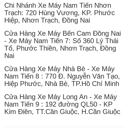
Chi Nhánh Xe Máy Nam Tiến Nhơn
Trạch: 720 Hùng Vương, KP. Phước
Hiệp, Nhơn Trạch, Đồng Nai
Cửa Hàng Xe Máy Bến Cam Đồng Nai
- Xe Máy Nam Tiến 7: Số 360 Lý Thái
Tổ, Phước Thiền, Nhơn Trạch, Đồng
Nai
Cửa Hàng Xe Máy Nhà Bè - Xe Máy
Nam Tiến 8 : 770 Đ. Nguyễn Văn Tạo,
Hiệp Phước, Nhà Bè, TP.Hồ Chí Minh
Cửa Hàng Xe Máy Long An - Xe Máy
Nam Tiến 9 : 192 đường QL50 - KP
Kim Điền, TT.Cần Giuộc, H.Cần Giuộc