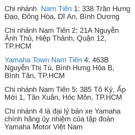
Chi nhánh
Nam Tiến
1: 338 Trần Hưng
Đạo, Đông Hòa, Dĩ An, Bình Dương
Chi nhánh Nam Tiến 2: 21A Nguyễn
Ảnh Thủ, Hiệp Thành, Quận 12,
TP.HCM
Yamaha Town Nam Tiến
4: 463B
Nguyễn Thị Tú, Bình Hưng Hòa B,
Bình Tân, TP.HCM
Chi nhánh Nam Tiến 5: 385 Tô Ký, Ấp
Mới 1, Tân Xuân, Hóc Môn, TP.HCM
Chi nhánh 4 là đại lý bán xe Yamaha
chính hãng ủy nhiệm của tập đoàn
Yamaha Motor Việt Nam