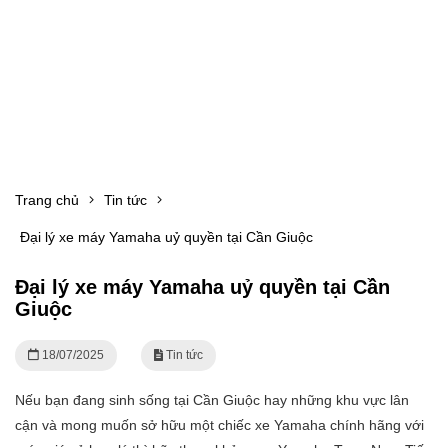
Trang chủ
Tin tức
Đại lý xe máy Yamaha uỷ quyền tại Cần Giuộc
Đại lý xe máy Yamaha uỷ quyền tại Cần
Giuộc
18/07/2025
Tin tức
Nếu bạn đang sinh sống tại Cần Giuộc hay những khu vực lân
cận và mong muốn sở hữu một chiếc xe Yamaha chính hãng với