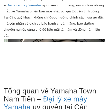
–
Đại lý xe máy Yamaha
uỷ quyền chính hãng, nơi sở hữu những
mẫu xe Yamaha phiên bản mới nhất với giá tốt trên thị trường.
Tại đây, quý khách không chỉ được hưởng chính sách giá ưu đãi,
mà còn nhận về dịch vụ bảo hành chuẩn hãng, bảo dưỡng
chuyên nghiệp cùng chế độ hậu mãi tận tâm và đồng hành lâu
dài.
Tổng quan về Yamaha Town
Nam Tiến –
Đại lý xe máy
Yamaha
uỷ quyền tại Cần