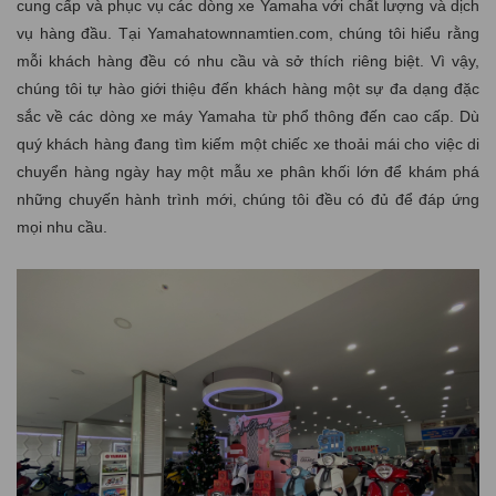
cung cấp và phục vụ các dòng xe Yamaha với chất lượng và dịch
vụ hàng đầu. Tại Yamahatownnamtien.com, chúng tôi hiểu rằng
mỗi khách hàng đều có nhu cầu và sở thích riêng biệt. Vì vậy,
chúng tôi tự hào giới thiệu đến khách hàng một sự đa dạng đặc
sắc về các dòng xe máy Yamaha từ phổ thông đến cao cấp. Dù
quý khách hàng đang tìm kiếm một chiếc xe thoải mái cho việc di
chuyển hàng ngày hay một mẫu xe phân khối lớn để khám phá
những chuyến hành trình mới, chúng tôi đều có đủ để đáp ứng
mọi nhu cầu.