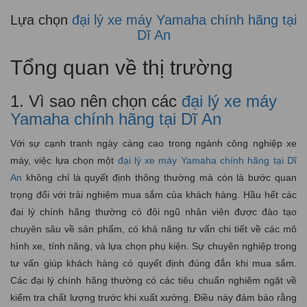
Lựa chọn
đại lý xe máy Yamaha chính hãng tại
Dĩ An
Tổng quan về thị trường
1. Vì sao nên chọn các
đại lý xe máy
Yamaha chính hãng tại Dĩ An
Với sự cạnh tranh ngày càng cao trong ngành công nghiệp xe
máy, việc lựa chọn một
đại lý xe máy Yamaha chính hãng tại Dĩ
An
không chỉ là quyết định thông thường mà còn là bước quan
trọng đối với trải nghiệm mua sắm của khách hàng. Hầu hết các
đại lý chính hãng thường có đội ngũ nhân viên được đào tạo
chuyên sâu về sản phẩm, có khả năng tư vấn chi tiết về các mô
hình xe, tính năng, và lựa chọn phụ kiện. Sự chuyên nghiệp trong
tư vấn giúp khách hàng có quyết định đúng đắn khi mua sắm.
Các đại lý chính hãng thường có các tiêu chuẩn nghiêm ngặt về
kiểm tra chất lượng trước khi xuất xưởng. Điều này đảm bảo rằng