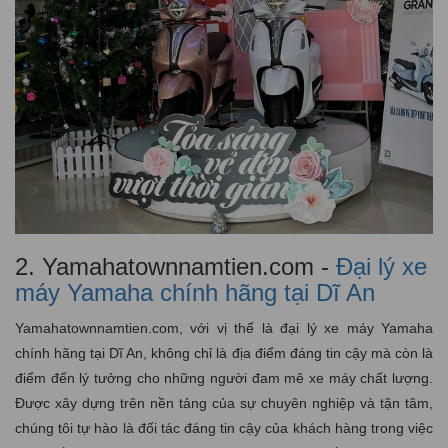
2. Yamahatownnamtien.com -
Đại lý xe
máy Yamaha chính hãng tại Dĩ An
Yamahatownnamtien.com, với vị thế là đại lý xe máy Yamaha
chính hãng tại Dĩ An, không chỉ là địa điểm đáng tin cậy mà còn là
điểm đến lý tưởng cho những người đam mê xe máy chất lượng.
Được xây dựng trên nền tảng của sự chuyên nghiệp và tận tâm,
chúng tôi tự hào là đối tác đáng tin cậy của khách hàng trong việc