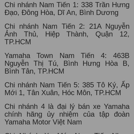
Chi nhánh Nam Tiến 1: 338 Trần Hưng
Đạo, Đông Hòa, Dĩ An, Bình Dương
Chi nhánh Nam Tiến 2: 21A Nguyễn
Ảnh Thủ, Hiệp Thành, Quận 12,
TP.HCM
Yamaha Town Nam Tiến 4: 463B
Nguyễn Thị Tú, Bình Hưng Hòa B,
Bình Tân, TP.HCM
Chi nhánh Nam Tiến 5: 385 Tô Ký, Ấp
Mới 1, Tân Xuân, Hóc Môn, TP.HCM
Chi nhánh 4 là đại lý bán xe Yamaha
chính hãng ủy nhiệm của tập đoàn
Yamaha Motor Việt Nam