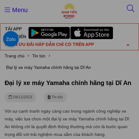
Menu
TẢI APP
NAM TIẾN
NHẬN ƯU ĐÃI HẤP DẪN CHỈ CÓ TRÊN APP
Trang chủ
Tin tức
Đại lý xe máy Yamaha chính hãng tại Dĩ An
Đại lý xe máy Yamaha chính hãng tại Dĩ An
28/11/2023
Tin tức
Với sự cạnh tranh ngày càng cao trong ngành công nghiệp xe
máy, việc lựa chọn một đại lý xe máy Yamaha chính hãng tại Dĩ
An không chỉ là quyết định thông thường mà còn là bước quan
trọng đối với trải nghiệm mua sắm của khách hàng.