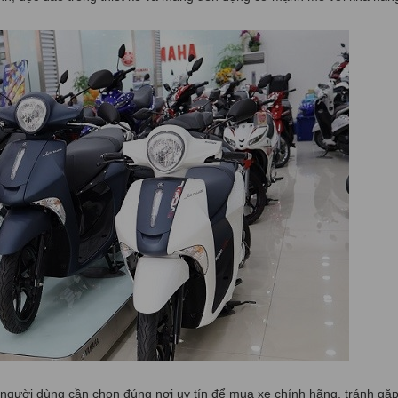
, người dùng cần chọn đúng nơi uy tín để mua xe chính hãng, tránh gặp