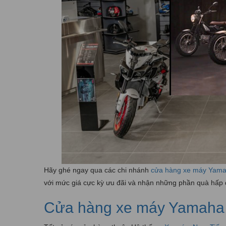
Hãy ghé ngay qua các chi nhánh
cửa hàng xe máy Yam
với mức giá cực kỳ ưu đãi và nhận những phần quà hấp d
Cửa hàng xe máy Yamaha