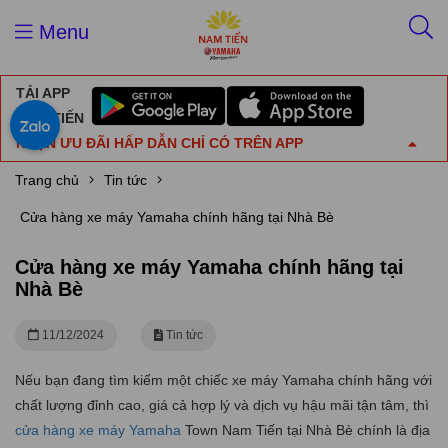
Menu
TẢI APP
NAM TIẾN
NHẬN ƯU ĐÃI HẤP DẪN CHỈ CÓ TRÊN APP
Trang chủ
Tin tức
Cửa hàng xe máy Yamaha chính hãng tại Nhà Bè
Cửa hàng xe máy Yamaha chính hãng tại
Nhà Bè
11/12/2024
Tin tức
Nếu bạn đang tìm kiếm một chiếc xe máy Yamaha chính hãng với
chất lượng đỉnh cao, giá cả hợp lý và dịch vụ hậu mãi tận tâm, thì
cửa hàng xe máy Yamaha
Town Nam Tiến tại Nhà Bè chính là địa