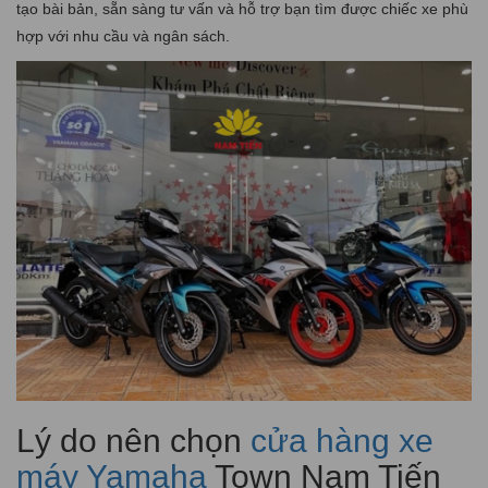
tạo bài bản, sẵn sàng tư vấn và hỗ trợ bạn tìm được chiếc xe phù
hợp với nhu cầu và ngân sách.
Lý do nên chọn
cửa hàng xe
máy Yamaha
Town Nam Tiến