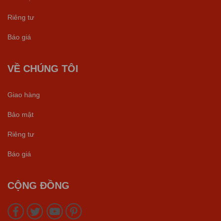
Riêng tư
Báo giá
VỀ CHÚNG TÔI
Giao hàng
Bảo mật
Riêng tư
Báo giá
CỘNG ĐỒNG