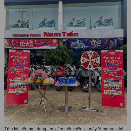
Tóm lại, nếu bạn đang tìm kiếm một chiếc xe máy Yamaha chính