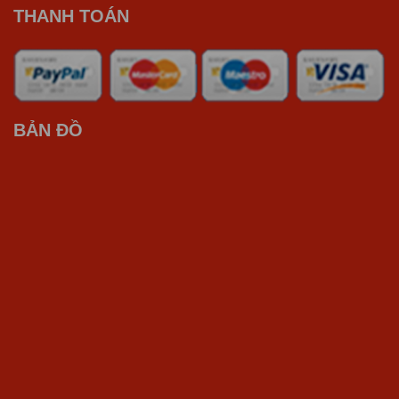
THANH TOÁN
BẢN ĐỒ