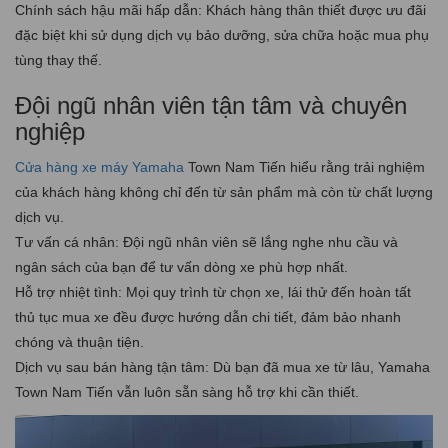
Chính sách hậu mãi hấp dẫn: Khách hàng thân thiết được ưu đãi
đặc biệt khi sử dụng dịch vụ bảo dưỡng, sửa chữa hoặc mua phụ
tùng thay thế.
Đội ngũ nhân viên tận tâm và chuyên
nghiệp
Cửa hàng xe máy Yamaha
Town Nam Tiến hiểu rằng trải nghiệm
của khách hàng không chỉ đến từ sản phẩm mà còn từ chất lượng
dịch vụ.
Tư vấn cá nhân: Đội ngũ nhân viên sẽ lắng nghe nhu cầu và
ngân sách của bạn để tư vấn dòng xe phù hợp nhất.
Hỗ trợ nhiệt tình: Mọi quy trình từ chọn xe, lái thử đến hoàn tất
thủ tục mua xe đều được hướng dẫn chi tiết, đảm bảo nhanh
chóng và thuận tiện.
Dịch vụ sau bán hàng tận tâm: Dù bạn đã mua xe từ lâu, Yamaha
Town Nam Tiến vẫn luôn sẵn sàng hỗ trợ khi cần thiết.