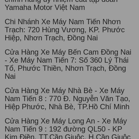
Yamaha Motor Việt Nam
Chi Nhánh Xe Máy Nam Tiến Nhơn
Trạch: 720 Hùng Vương, KP. Phước
Hiệp, Nhơn Trạch, Đồng Nai
Cửa Hàng Xe Máy Bến Cam Đồng Nai
- Xe Máy Nam Tiến 7: Số 360 Lý Thái
Tổ, Phước Thiền, Nhơn Trạch, Đồng
Nai
Cửa Hàng Xe Máy Nhà Bè - Xe Máy
Nam Tiến 8 : 770 Đ. Nguyễn Văn Tạo,
Hiệp Phước, Nhà Bè, TP.Hồ Chí Minh
Cửa Hàng Xe Máy Long An - Xe Máy
Nam Tiến 9 : 192 đường QL50 - KP
Kim Điền, TT.Cần Giuộc, H.Cần Giuộc