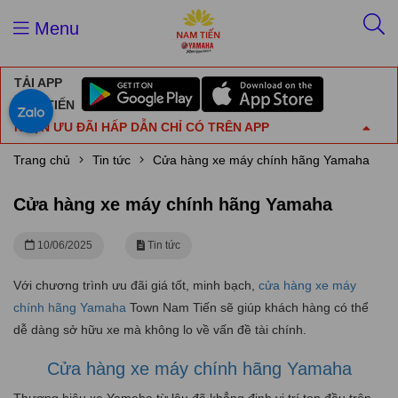
Menu
TẢI APP
NAM TIẾN
NHẬN ƯU ĐÃI HẤP DẪN CHỈ CÓ TRÊN APP
Trang chủ
Tin tức
Cửa hàng xe máy chính hãng Yamaha
Cửa hàng xe máy chính hãng Yamaha
10/06/2025
Tin tức
Với chương trình ưu đãi giá tốt, minh bạch,
cửa hàng xe máy
chính hãng Yamaha
Town Nam Tiến sẽ giúp khách hàng có thể
dễ dàng sở hữu xe mà không lo về vấn đề tài chính.
Cửa hàng xe máy chính hãng Yamaha