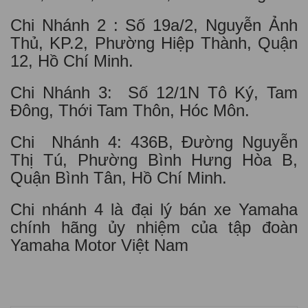
Chi Nhánh 2 : Số 19a/2, Nguyễn Ảnh
Thủ, KP.2, Phường Hiệp Thành, Quận
12, Hồ Chí Minh.
Chi Nhánh 3: Số 12/1N Tô Ký, Tam
Đông, Thới Tam Thôn, Hóc Môn.
Chi Nhánh 4: 436B, Đường Nguyễn
Thị Tú, Phường Bình Hưng Hòa B,
Quận Bình Tân, Hồ Chí Minh.
Chi nhánh 4 là đại lý bán xe Yamaha
chính hãng ủy nhiệm của tập đoàn
Yamaha Motor Việt Nam