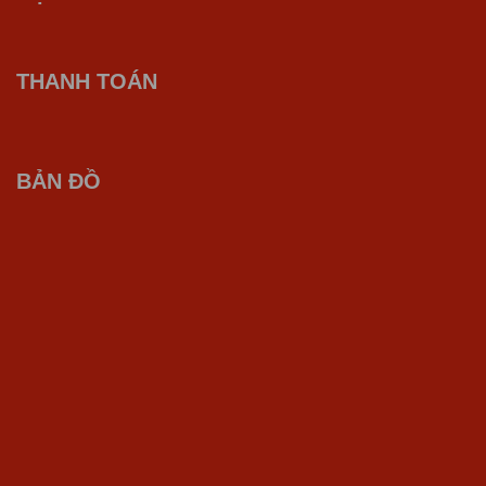
THANH TOÁN
BẢN ĐỒ