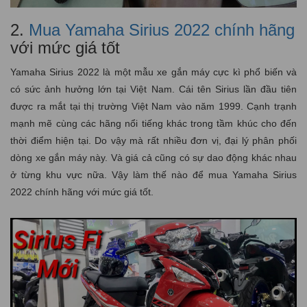
2.
Mua Yamaha Sirius 2022 chính hãng
với mức giá tốt
Yamaha Sirius 2022 là một mẫu xe gắn máy cực kì phổ biến và
có sức ảnh hưởng lớn tại Việt Nam. Cái tên Sirius lần đầu tiên
được ra mắt tại thị trường Việt Nam vào năm 1999. Cạnh trạnh
mạnh mẽ cùng các hãng nổi tiếng khác trong tầm khúc cho đến
thời điểm hiện tại. Do vậy mà rất nhiều đơn vị, đại lý phân phối
dòng xe gắn máy này. Và giá cả cũng có sự dao động khác nhau
ở từng khu vực nữa. Vậy làm thế nào để mua Yamaha Sirius
2022 chính hãng với mức giá tốt.