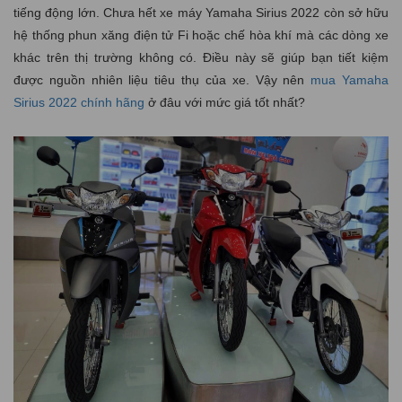
tiếng động lớn. Chưa hết xe máy Yamaha Sirius 2022 còn sở hữu
hệ thống phun xăng điện tử Fi hoặc chế hòa khí mà các dòng xe
khác trên thị trường không có. Điều này sẽ giúp bạn tiết kiệm
được nguồn nhiên liệu tiêu thụ của xe. Vậy nên
mua Yamaha
Sirius 2022 chính hãng
ở đâu với mức giá tốt nhất?