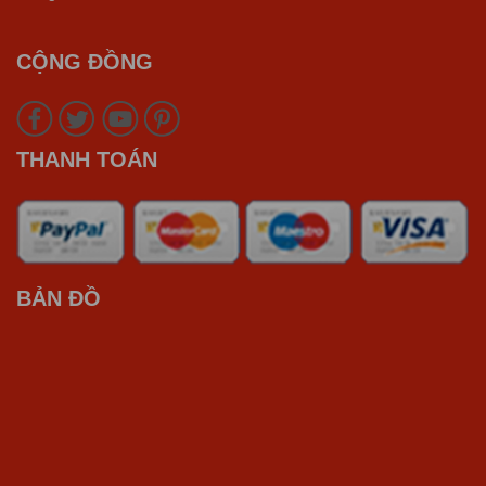
CỘNG ĐỒNG
THANH TOÁN
BẢN ĐỒ