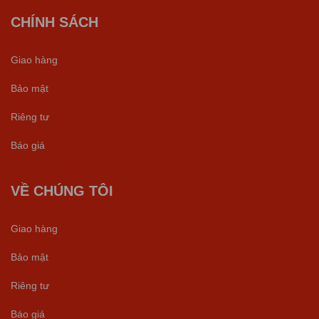
CHÍNH SÁCH
Giao hàng
Bảo mật
Riêng tư
Báo giá
VỀ CHÚNG TÔI
Giao hàng
Bảo mật
Riêng tư
Báo giá