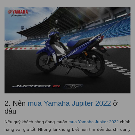
2. Nên
mua Yamaha Jupiter 2022
ở
đâu
Nếu quý khách hàng đang muốn
mua Yamaha Jupiter 2022
chính
hãng với giá tốt. Nhưng lại không biết nên tìm đến địa chỉ đại lý