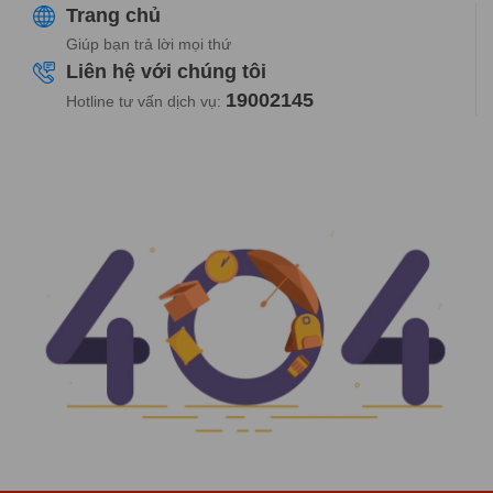
Trang chủ
Giúp bạn trả lời mọi thứ
Liên hệ với chúng tôi
19002145
Hotline tư vấn dịch vụ: