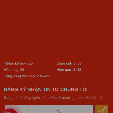
Thống kê truy cập
Đang online: 37
Hôm nay: 29
Hôm qua: 3148
Tổng cộng truy cập: 2956267
ĐĂNG KÝ NHẬN TIN TỪ CHÚNG TÔI
Đừng bỏ lỡ hàng ngàn sản phẩm từ chương trình siêu hấp dẫn