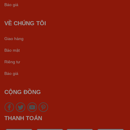
Báo giá
VỀ CHÚNG TÔI
Giao hàng
Bảo mật
Riêng tư
Báo giá
CỘNG ĐỒNG
THANH TOÁN