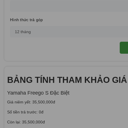
Hình thức trả góp
BẢNG TÍNH THAM KHẢO GIÁ
Yamaha Freego S Đặc Biệt
Giá niêm yết: 35,500,000đ
Số tiền trả trước: 0đ
Còn lại: 35,500,000đ