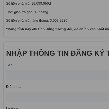
Số tiền phải trả: 36,099,950đ
Thời gian trả góp: 12 tháng
Số tiền phải trả hàng tháng: 3,008,329đ
"Bảng tính này chỉ tính đúng tương đối, để chính xác nhất m
NHẬP THÔNG TIN ĐĂNG KÝ 
Tên
Điện thoại
Loại xe