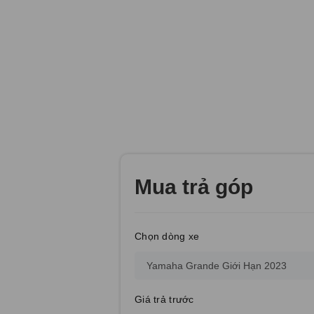
Mua trả góp
Chọn dòng xe
Giá trả trước