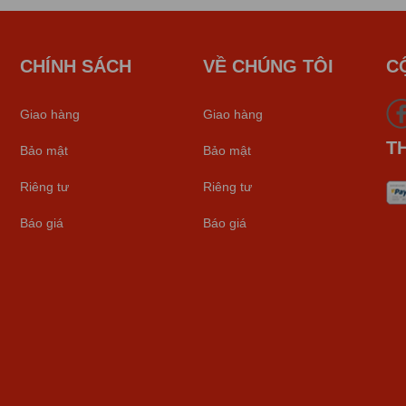
CHÍNH SÁCH
VỀ CHÚNG TÔI
C
Giao hàng
Giao hàng
T
Bảo mật
Bảo mật
Riêng tư
Riêng tư
Báo giá
Báo giá