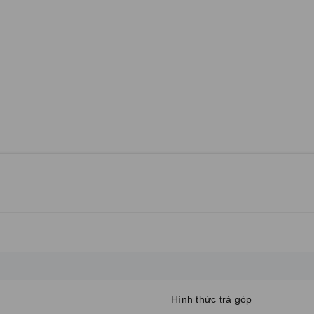
Hình thức trả góp