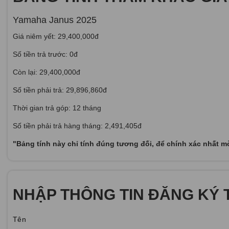
Yamaha Janus 2025
Giá niêm yết: 29,400,000đ
Số tiền trả trước: 0đ
Còn lại: 29,400,000đ
Số tiền phải trả: 29,896,860đ
Thời gian trả góp: 12 tháng
Số tiền phải trả hàng tháng: 2,491,405đ
"Bảng tính này chỉ tính đúng tương đối, để chính xác nhất m
NHẬP THÔNG TIN ĐĂNG KÝ 
Tên