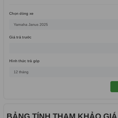
Chọn dòng xe
Giá trả trước
Hình thức trả góp
BẢNG TÍNH THAM KHẢO GIÁ