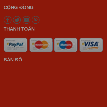
CỘNG ĐỒNG
THANH TOÁN
BẢN ĐỒ