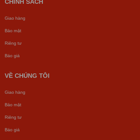
CHÍNH SÁCH
Giao hàng
Bảo mật
Riêng tư
Báo giá
VỀ CHÚNG TÔI
Giao hàng
Bảo mật
Riêng tư
Báo giá